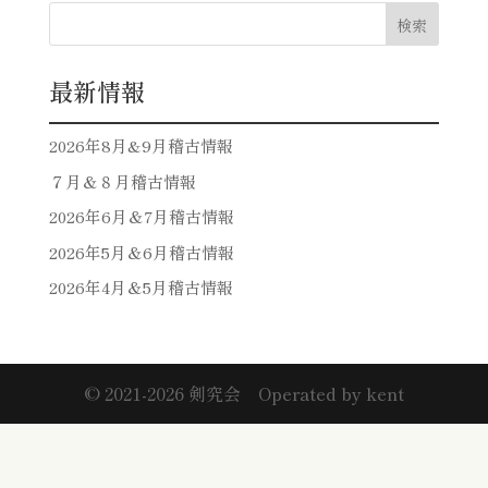
検索
最新情報
2026年8月&9月稽古情報
７月＆８月稽古情報
2026年6月＆7月稽古情報
2026年5月＆6月稽古情報
2026年4月＆5月稽古情報
©︎ 2021-2026 剣究会 Operated by kent