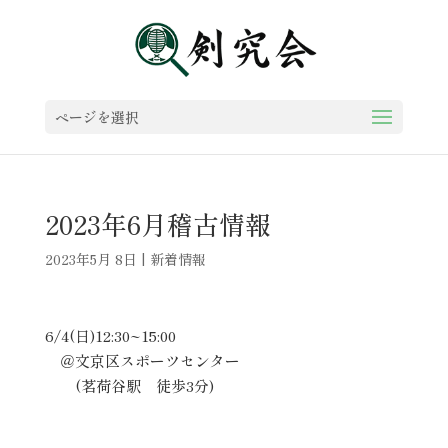
ページを選択
2023年6月稽古情報
2023年5月 8日
|
新着情報
6/4(日)12:30~15:00
＠文京区スポーツセンター
(茗荷谷駅 徒歩3分)