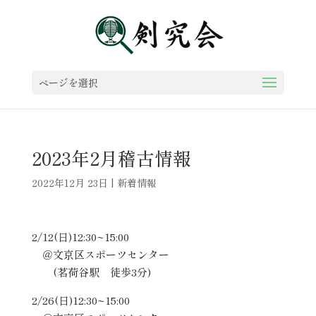
ページを選択
2023年2月稽古情報
2022年12月 23日
|
新着情報
2/12(日)12:30~15:00
＠文京区スポーツセンター
(茗荷谷駅 徒歩3分)
2/26(日)12:30~15:00