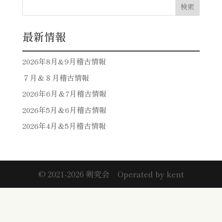
検索
最新情報
2026年8月&9月稽古情報
７月＆８月稽古情報
2026年6月＆7月稽古情報
2026年5月＆6月稽古情報
2026年4月＆5月稽古情報
©︎ 2021-2026 剣究会 Operated by kent