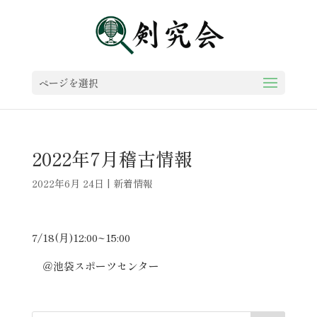
ページを選択
2022年7月稽古情報
2022年6月 24日
|
新着情報
7/18(月)12:00~15:00
＠池袋スポーツセンター