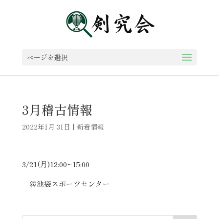
ページを選択
3月稽古情報
2022年1月 31日
|
新着情報
3/21(月)12:00~15:00
＠池袋スポーツセンター