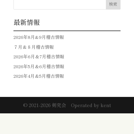
検索
最新情報
2026年8月&9月稽古情報
７月＆８月稽古情報
2026年6月＆7月稽古情報
2026年5月＆6月稽古情報
2026年4月＆5月稽古情報
©︎ 2021-2026 剣究会 Operated by kent